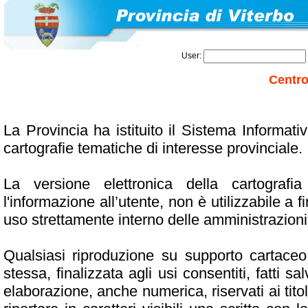
User:
Centro
La Provincia ha istituito il Sistema Informativ
cartografie tematiche di interesse provinciale.
La versione elettronica della cartografi
l'informazione all’utente, non è utilizzabile a 
uso strettamente interno delle amministrazioni
Qualsiasi riproduzione su supporto cartaceo 
stessa, finalizzata agli usi consentiti, fatti salv
elaborazione, anche numerica, riservati ai titola